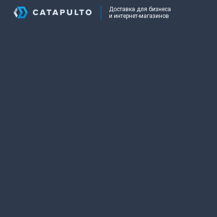
Доставка для бизнеса
и интернет-магазинов