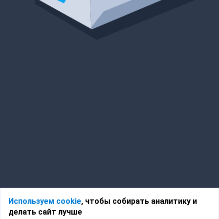
Используем cookie
, чтобы собирать аналитику и
делать сайт лучше