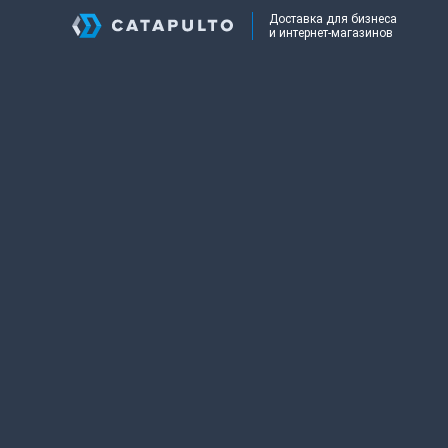
Доставка для бизнеса
и интернет-магазинов