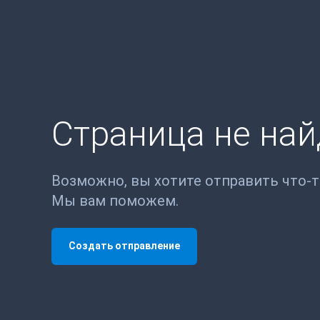
Страница не на
Возможно, вы хотите отправить что-
Мы вам поможем.
Создать отправление