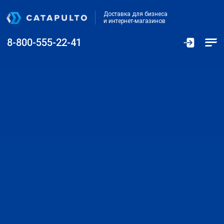
Доставка для бизнеса
и интернет-магазинов
8-800-555-22-41