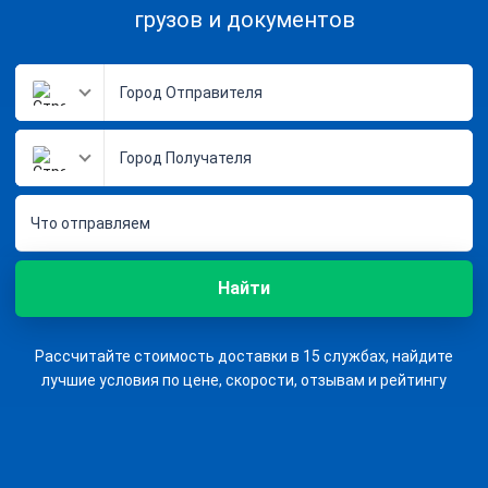
грузов и документов
Что отправляем
Найти
Рассчитайте стоимость доставки в 15 службах, найдите
лучшие условия по цене, скорости, отзывам и рейтингу