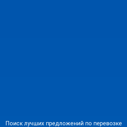
Поиск лучших предложений по перевозке