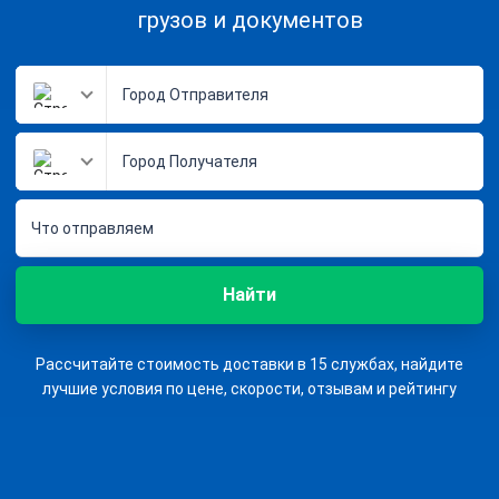
грузов и документов
Что отправляем
Найти
Рассчитайте стоимость доставки в 15 службах, найдите
лучшие условия по цене, скорости, отзывам и рейтингу