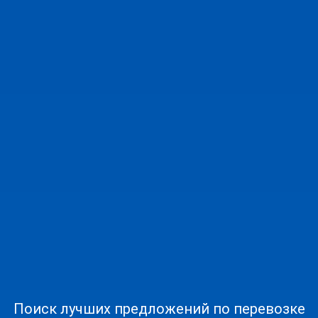
Поиск лучших предложений по перевозке