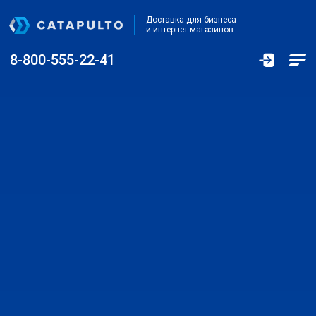
Доставка для бизнеса
и интернет-магазинов
8-800-555-22-41