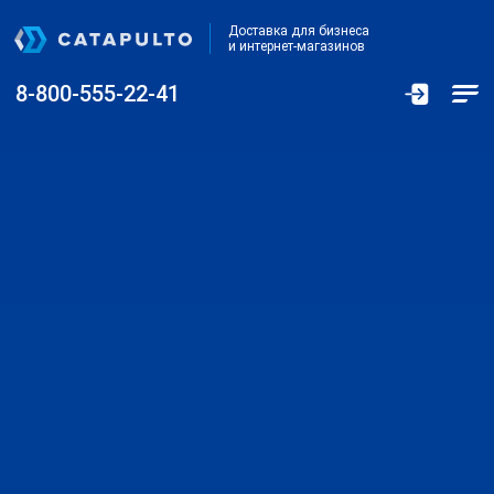
Доставка для бизнеса
и интернет-магазинов
8-800-555-22-41