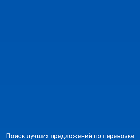
Поиск лучших предложений по перевозке