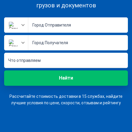
грузов и документов
Что отправляем
Найти
Рассчитайте стоимость доставки в 15 службах, найдите
лучшие условия по цене, скорости, отзывам и рейтингу