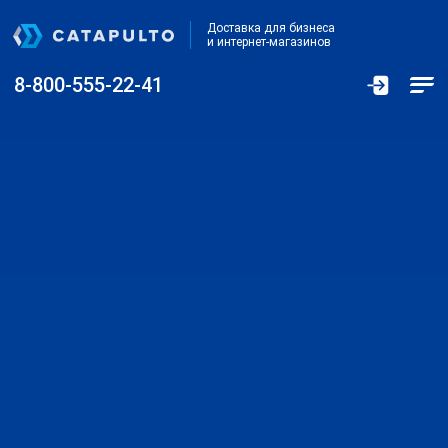
Доставка для бизнеса
и интернет-магазинов
8-800-555-22-41