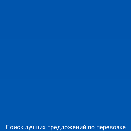
Поиск лучших предложений по перевозке