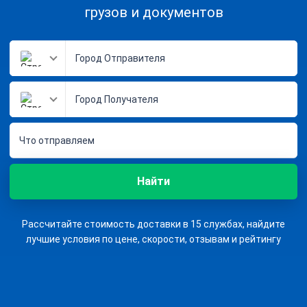
грузов и документов
Что отправляем
Найти
Рассчитайте стоимость доставки в 15 службах, найдите
лучшие условия по цене, скорости, отзывам и рейтингу