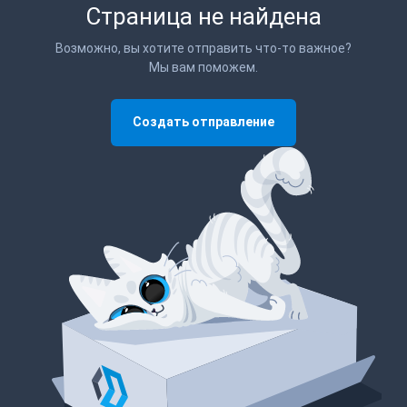
Страница не найдена
Возможно, вы хотите отправить что-то важное?
Мы вам поможем.
Создать отправление