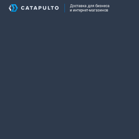
Доставка для бизнеса
и интернет-магазинов