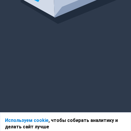
Используем cookie
, чтобы собирать аналитику и
делать сайт лучше