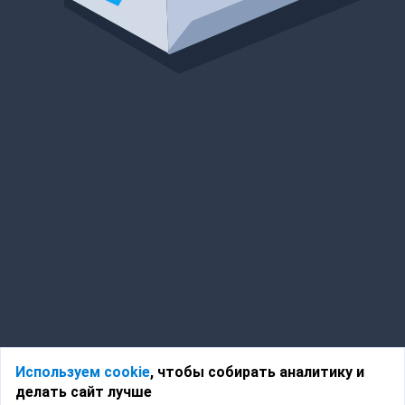
Используем cookie
, чтобы собирать аналитику и
делать сайт лучше