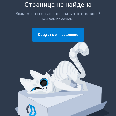
Страница не найдена
Возможно, вы хотите отправить что-то важное?
Мы вам поможем.
Создать отправление