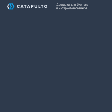
Доставка для бизнеса
и интернет-магазинов