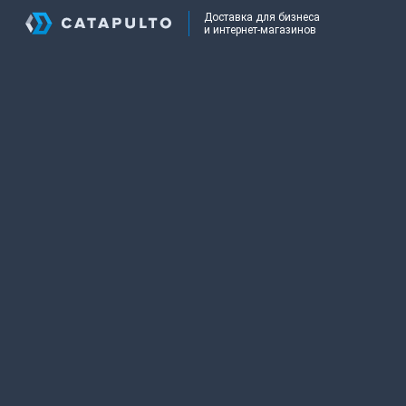
Доставка для бизнеса
и интернет-магазинов