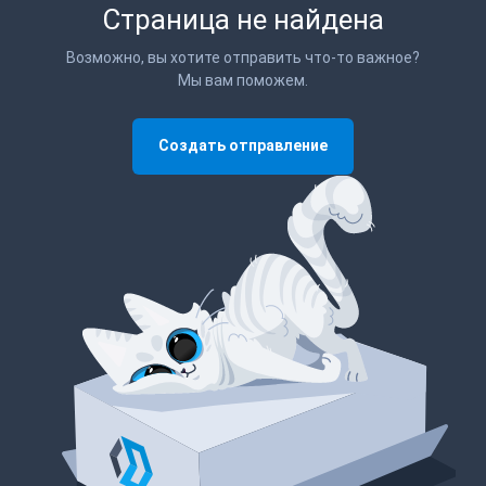
Страница не найдена
Возможно, вы хотите отправить что-то важное?
Мы вам поможем.
Создать отправление