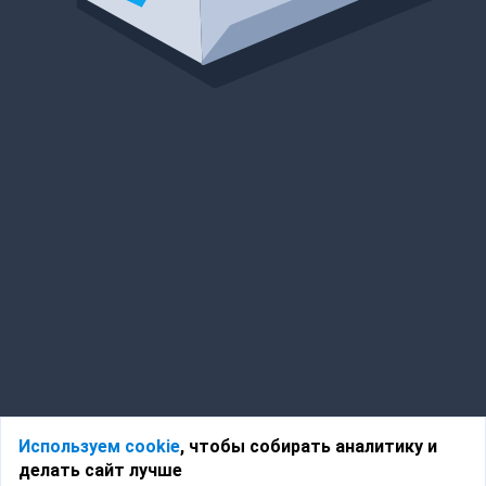
Используем cookie
, чтобы собирать аналитику и
делать сайт лучше