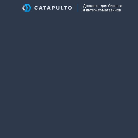
Доставка для бизнеса
и интернет-магазинов