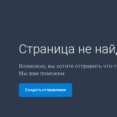
Страница не на
Возможно, вы хотите отправить что-
Мы вам поможем.
Создать отправление