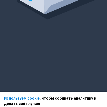
Используем cookie
, чтобы собирать аналитику и
делать сайт лучше