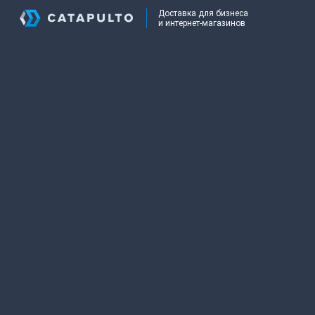
Доставка для бизнеса
и интернет-магазинов