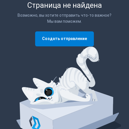
Страница не найдена
Возможно, вы хотите отправить что-то важное?
Мы вам поможем.
Создать отправление