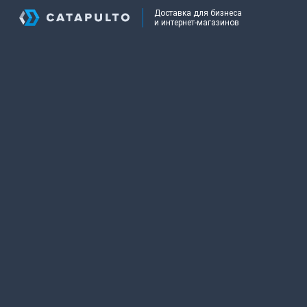
Доставка для бизнеса
и интернет-магазинов