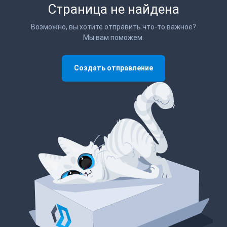
Страница не найдена
Возможно, вы хотите отправить что-то важное?
Мы вам поможем.
Создать отправление