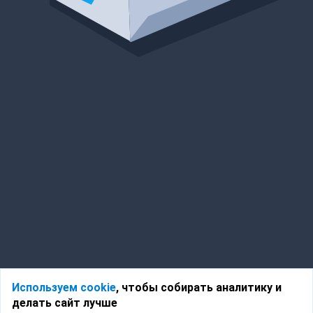
Используем cookie
, чтобы собирать аналитику и
делать сайт лучше