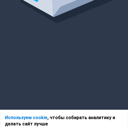
Используем cookie
, чтобы собирать аналитику и
делать сайт лучше