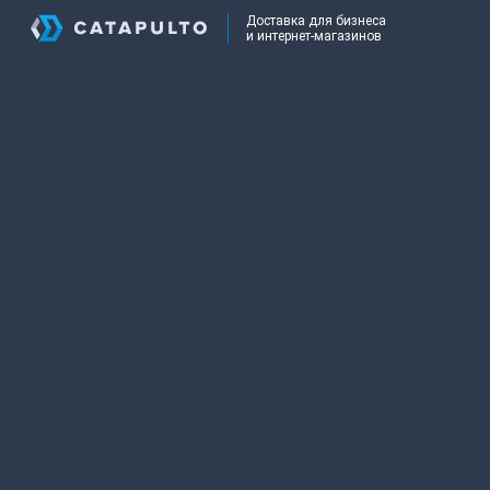
Доставка для бизнеса
и интернет-магазинов