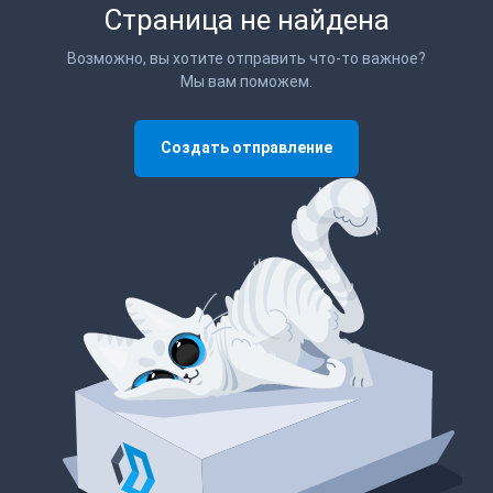
Страница не найдена
Возможно, вы хотите отправить что-то важное?
Мы вам поможем.
Создать отправление