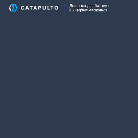
Доставка для бизнеса
и интернет-магазинов