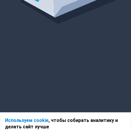
Используем cookie
, чтобы собирать аналитику и
делать сайт лучше