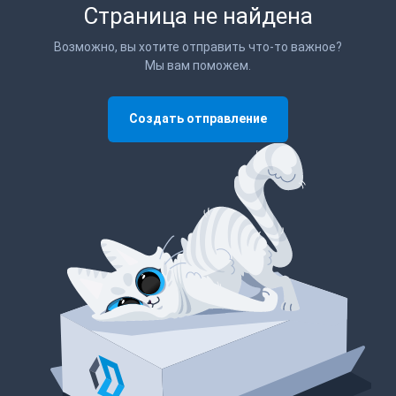
Страница не найдена
Возможно, вы хотите отправить что-то важное?
Мы вам поможем.
Создать отправление