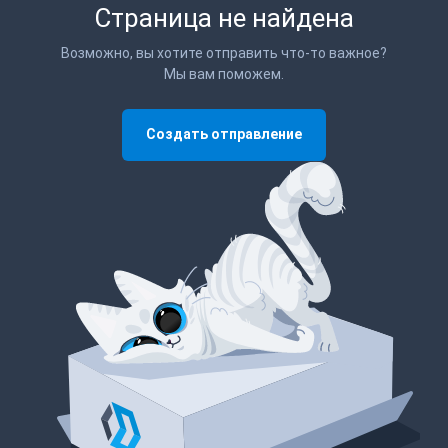
Страница не найдена
Возможно, вы хотите отправить что-то важное?
Мы вам поможем.
Создать отправление