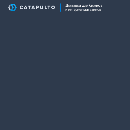
Доставка для бизнеса
и интернет-магазинов