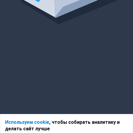
Используем cookie
, чтобы собирать аналитику и
делать сайт лучше