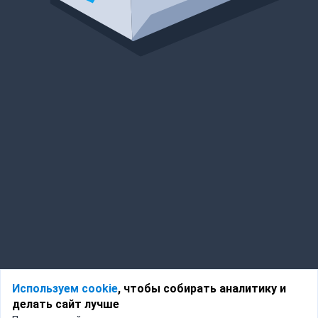
Используем cookie
, чтобы собирать аналитику и
делать сайт лучше