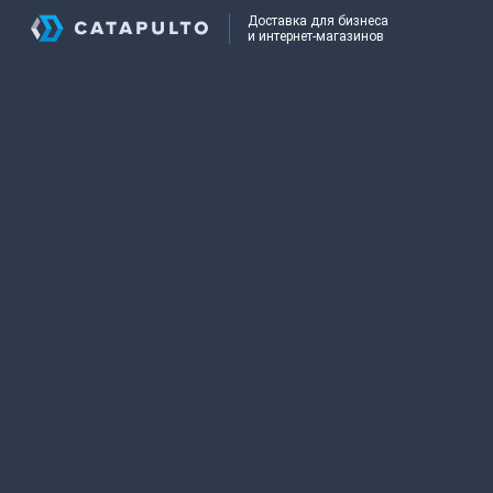
Доставка для бизнеса
и интернет-магазинов