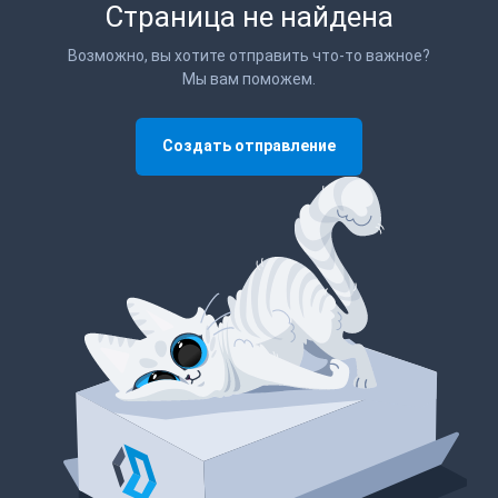
Страница не найдена
Возможно, вы хотите отправить что-то важное?
Мы вам поможем.
Создать отправление