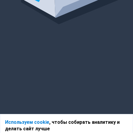
Используем cookie
, чтобы собирать аналитику и
делать сайт лучше