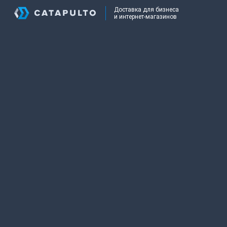
Доставка для бизнеса
и интернет-магазинов