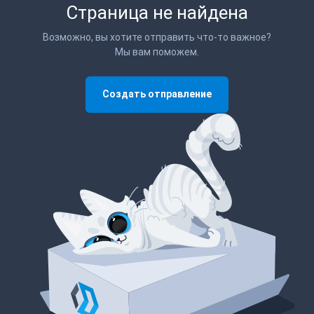
Страница не найдена
Возможно, вы хотите отправить что-то важное?
Мы вам поможем.
Создать отправление