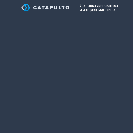
Доставка для бизнеса
и интернет-магазинов