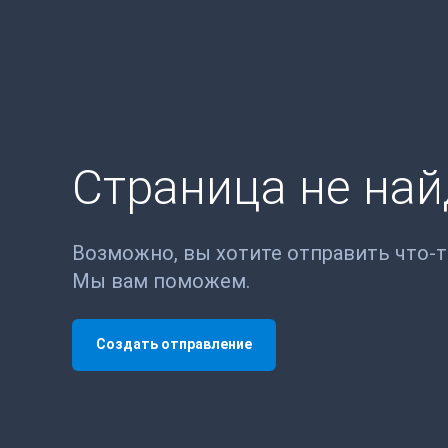
Страница не на
Возможно, вы хотите отправить что-
Мы вам поможем.
Создать отправление