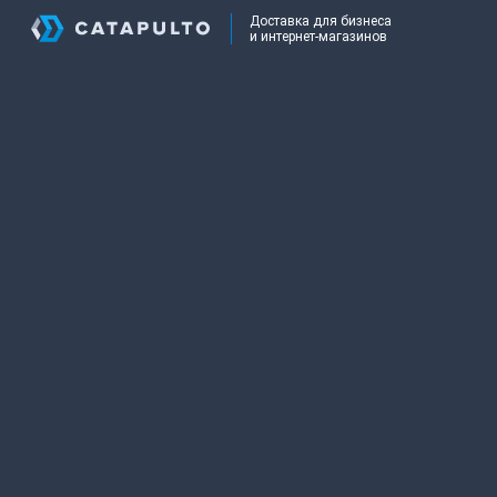
Доставка для бизнеса
и интернет-магазинов