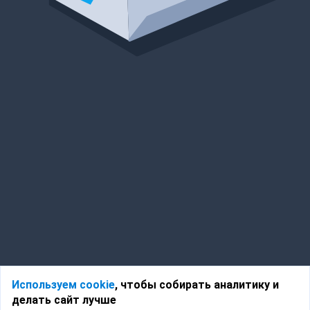
Используем cookie
, чтобы собирать аналитику и
делать сайт лучше