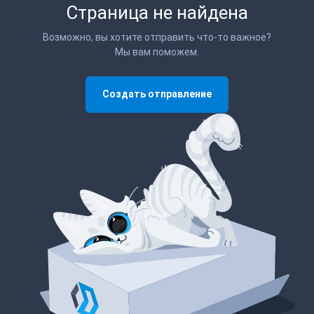
Страница не найдена
Возможно, вы хотите отправить что-то важное?
Мы вам поможем.
Создать отправление