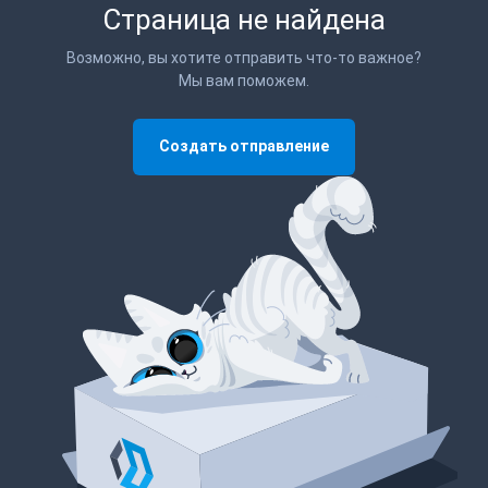
Страница не найдена
Возможно, вы хотите отправить что-то важное?
Мы вам поможем.
Создать отправление