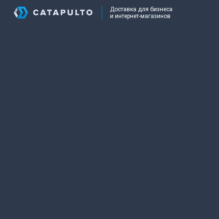
Доставка для бизнеса
и интернет-магазинов