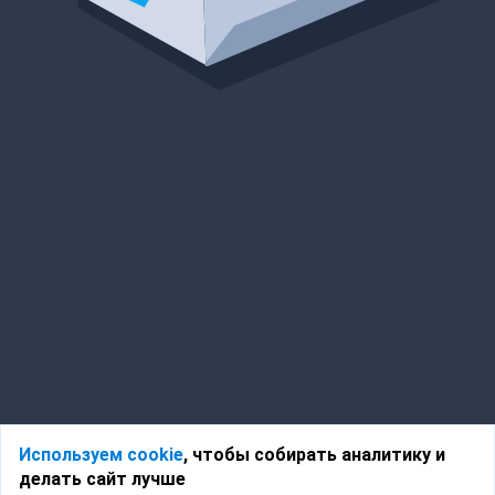
Используем cookie
, чтобы собирать аналитику и
делать сайт лучше