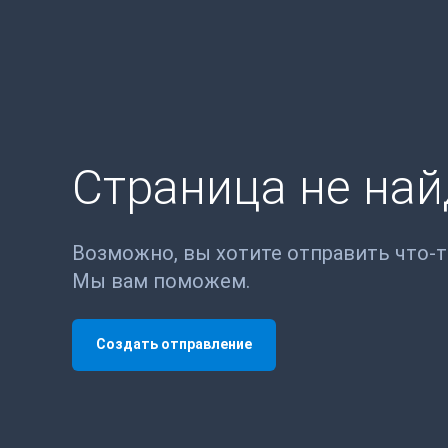
Страница не на
Возможно, вы хотите отправить что-
Мы вам поможем.
Создать отправление