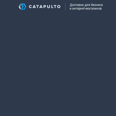
Доставка для бизнеса
и интернет-магазинов