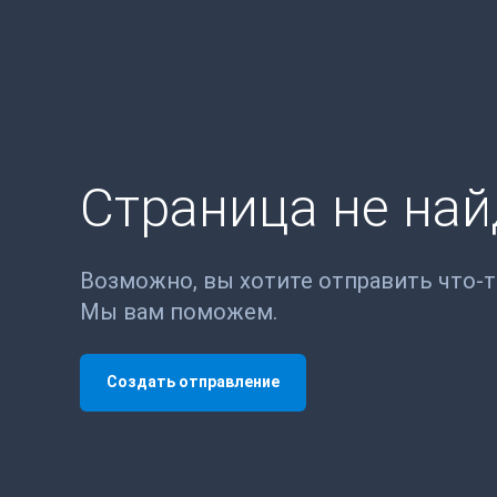
Страница не на
Возможно, вы хотите отправить что-
Мы вам поможем.
Создать отправление