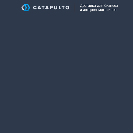
Доставка для бизнеса
и интернет-магазинов