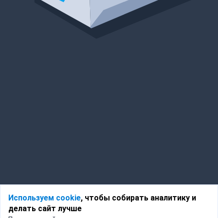
Используем cookie
, чтобы собирать аналитику и
делать сайт лучше