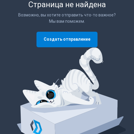
Страница не найдена
Возможно, вы хотите отправить что-то важное?
Мы вам поможем.
Создать отправление