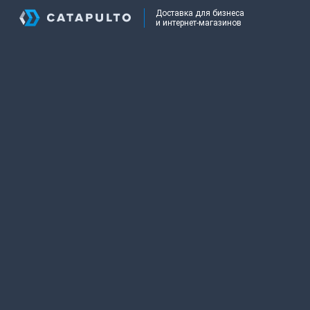
Доставка для бизнеса
и интернет-магазинов