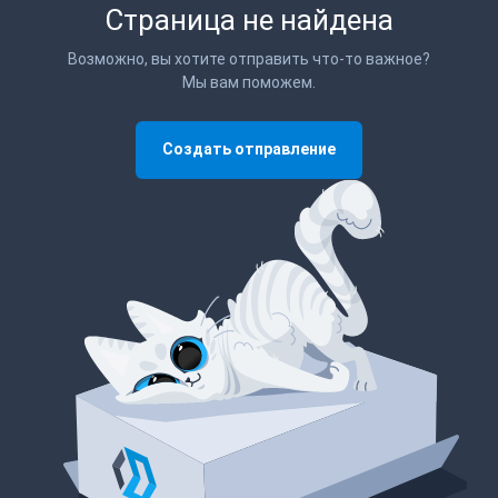
Страница не найдена
Возможно, вы хотите отправить что-то важное?
Мы вам поможем.
Создать отправление