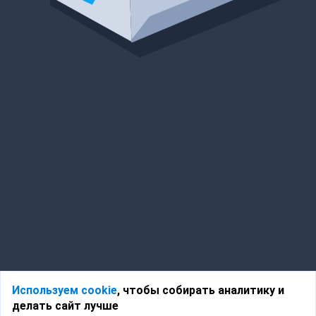
Используем cookie
, чтобы собирать аналитику и
делать сайт лучше