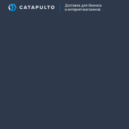
Доставка для бизнеса
и интернет-магазинов