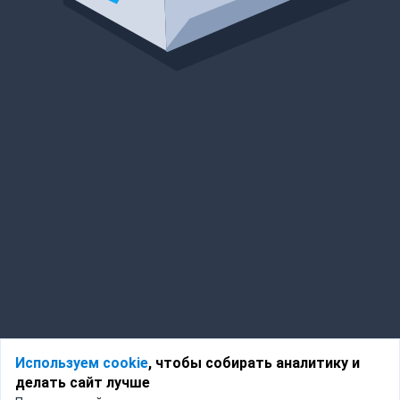
Используем cookie
, чтобы собирать аналитику и
делать сайт лучше