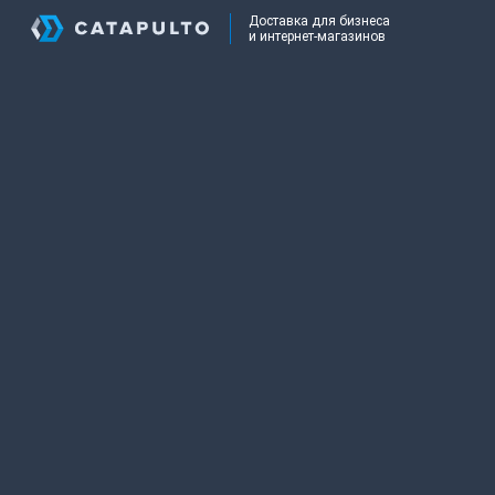
Доставка для бизнеса
и интернет-магазинов