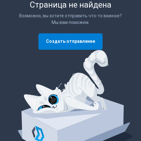
Страница не найдена
Возможно, вы хотите отправить что-то важное?
Мы вам поможем.
Создать отправление