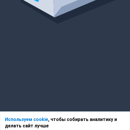
Используем cookie
, чтобы собирать аналитику и
делать сайт лучше