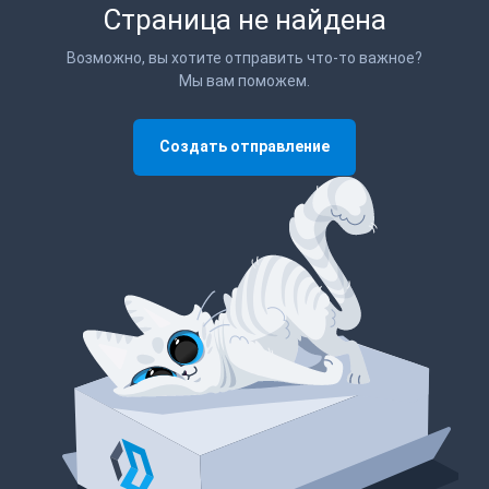
Страница не найдена
Возможно, вы хотите отправить что-то важное?
Мы вам поможем.
Создать отправление