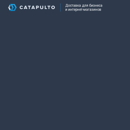
Доставка для бизнеса
и интернет-магазинов