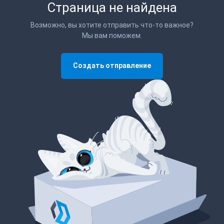
Страница не найдена
Возможно, вы хотите отправить что-то важное?
Мы вам поможем.
Создать отправление