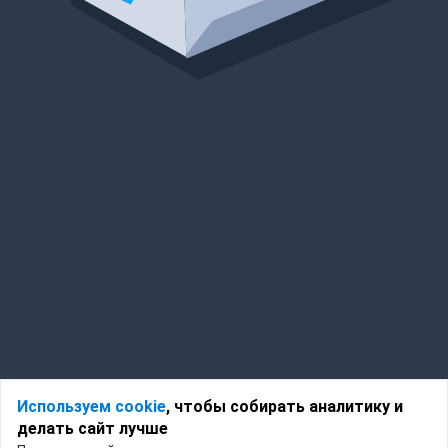
Используем cookie
, чтобы собирать аналитику и
делать сайт лучше