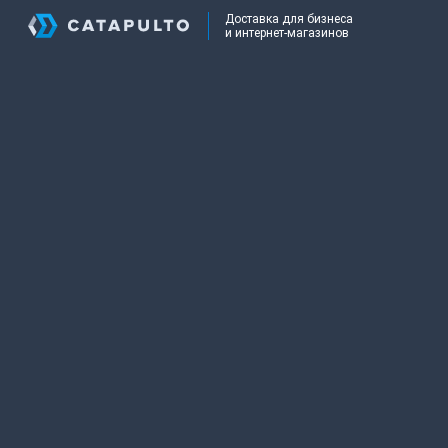
Доставка для бизнеса
и интернет-магазинов