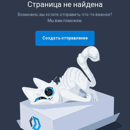
Страница не найдена
Возможно, вы хотите отправить что-то важное?
Мы вам поможем.
Создать отправление