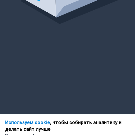
Используем cookie
, чтобы собирать аналитику и
делать сайт лучше