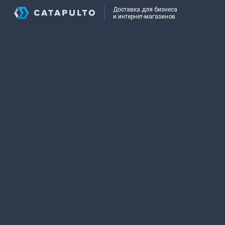
Доставка для бизнеса
и интернет-магазинов