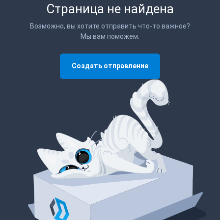
Страница не найдена
Возможно, вы хотите отправить что-то важное?
Мы вам поможем.
Создать отправление