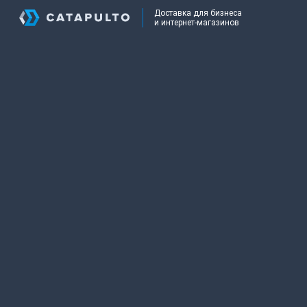
Доставка для бизнеса
и интернет-магазинов