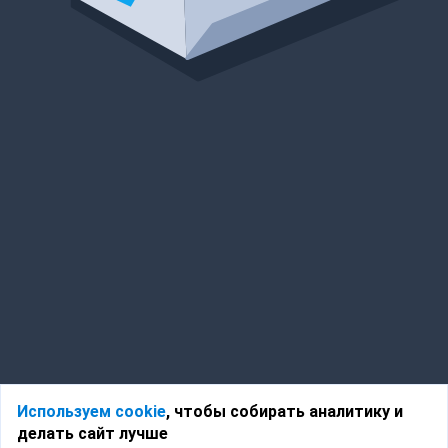
Используем cookie
, чтобы собирать аналитику и
делать сайт лучше