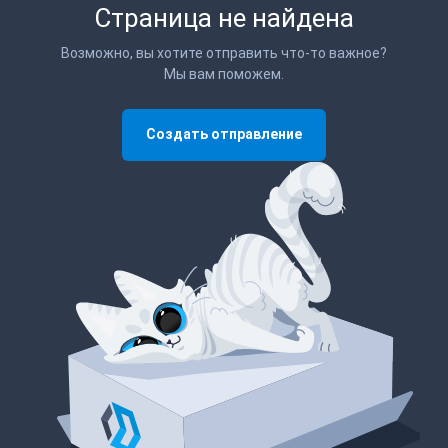
Страница не найдена
Возможно, вы хотите отправить что-то важное?
Мы вам поможем.
Создать отправление