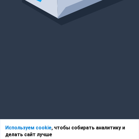
Используем cookie
, чтобы собирать аналитику и
делать сайт лучше