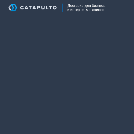
Доставка для бизнеса
и интернет-магазинов