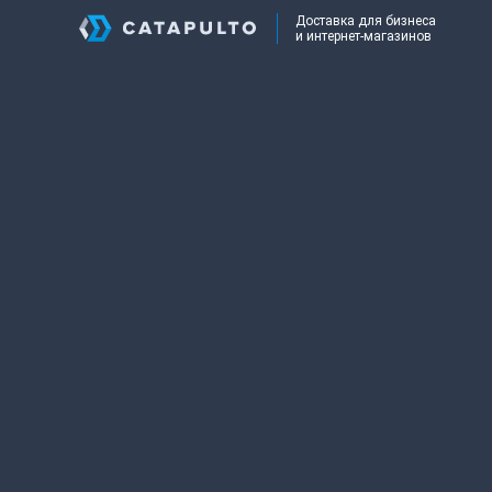
Доставка для бизнеса
и интернет-магазинов