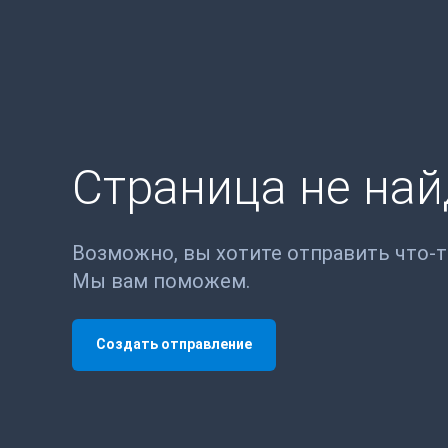
Страница не на
Возможно, вы хотите отправить что-
Мы вам поможем.
Создать отправление