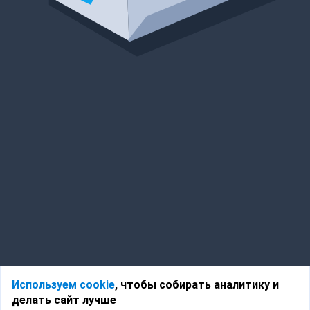
Используем cookie
, чтобы собирать аналитику и
делать сайт лучше