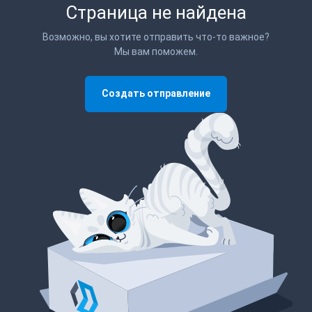
Страница не найдена
Возможно, вы хотите отправить что-то важное?
Мы вам поможем.
Создать отправление