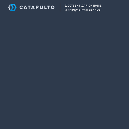
Доставка для бизнеса
и интернет-магазинов