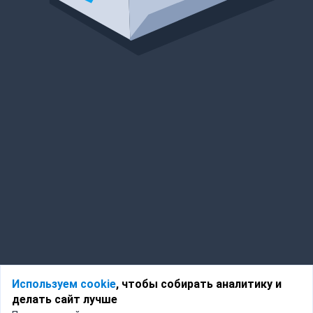
Используем cookie
, чтобы собирать аналитику и
делать сайт лучше