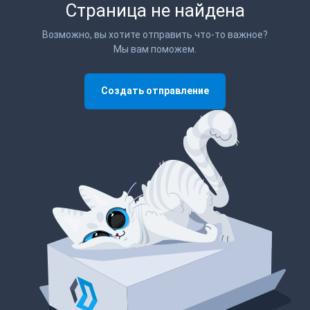
Страница не найдена
Возможно, вы хотите отправить что-то важное?
Мы вам поможем.
Создать отправление