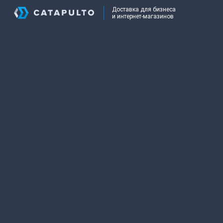
Доставка для бизнеса
и интернет-магазинов