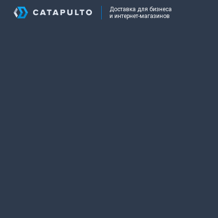
Доставка для бизнеса
и интернет-магазинов