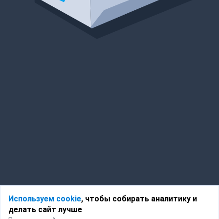
Используем cookie
, чтобы собирать аналитику и
делать сайт лучше