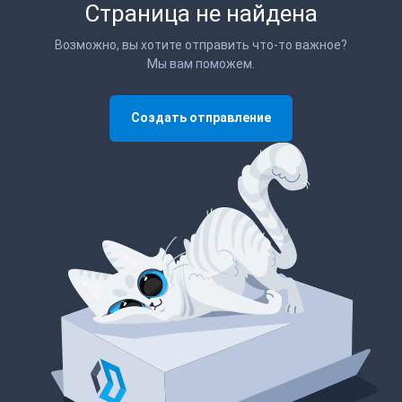
Страница не найдена
Возможно, вы хотите отправить что-то важное?
Мы вам поможем.
Создать отправление