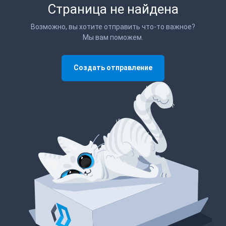
Страница не найдена
Возможно, вы хотите отправить что-то важное?
Мы вам поможем.
Создать отправление