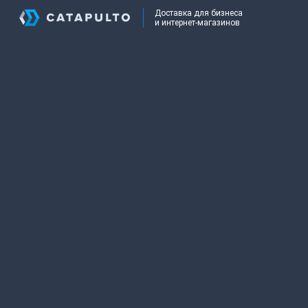
Доставка для бизнеса
и интернет-магазинов