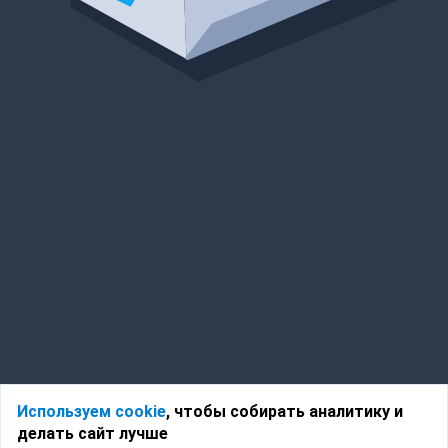
Используем cookie
, чтобы собирать аналитику и
делать сайт лучше