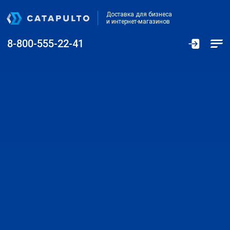
Доставка для бизнеса
и интернет-магазинов
8-800-555-22-41