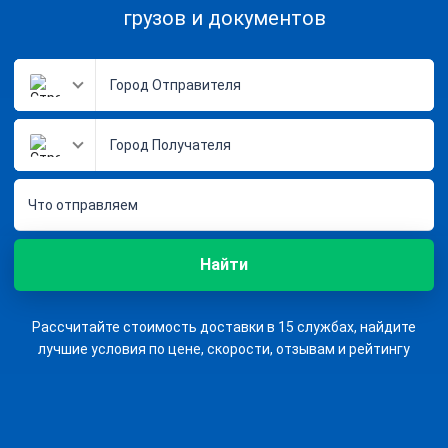
грузов и документов
Что отправляем
Найти
Рассчитайте стоимость доставки в 15 службах, найдите
лучшие условия по цене, скорости, отзывам и рейтингу