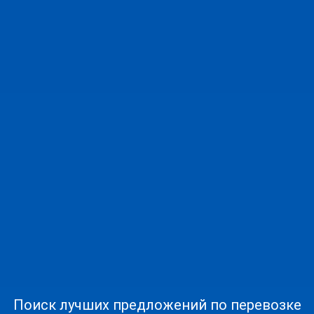
Поиск лучших предложений по перевозке