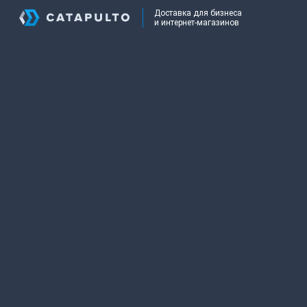
Доставка для бизнеса
и интернет-магазинов