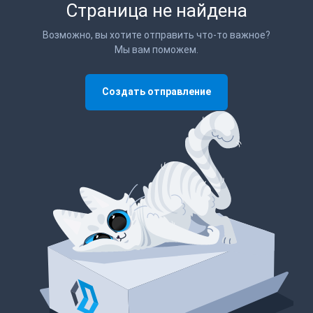
Страница не найдена
Возможно, вы хотите отправить что-то важное?
Мы вам поможем.
Создать отправление