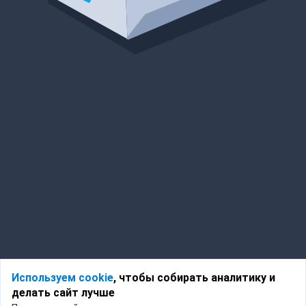
Используем cookie
, чтобы собирать аналитику и
делать сайт лучше