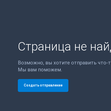
Страница не на
Возможно, вы хотите отправить что-
Мы вам поможем.
Создать отправление