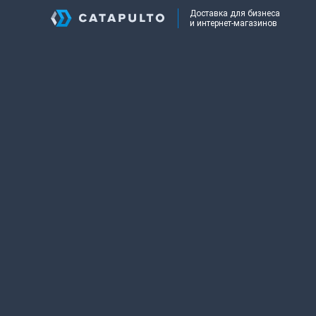
Доставка для бизнеса
и интернет-магазинов