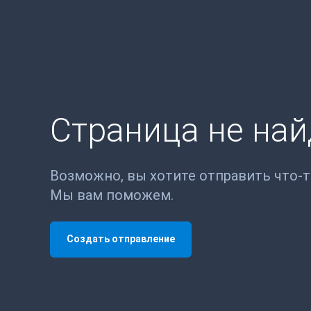
Страница не на
Возможно, вы хотите отправить что-
Мы вам поможем.
Создать отправление