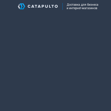
Доставка для бизнеса
и интернет-магазинов