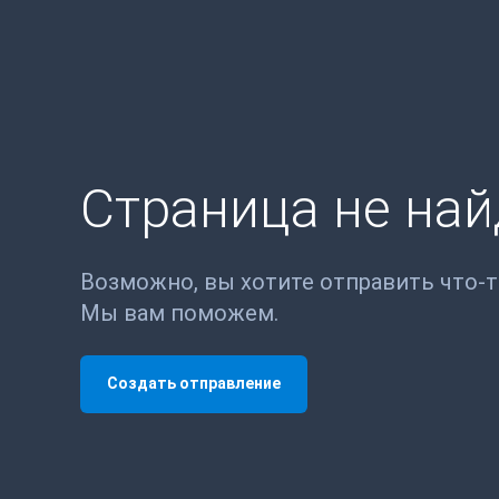
Страница не на
Возможно, вы хотите отправить что-
Мы вам поможем.
Создать отправление