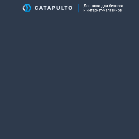
Доставка для бизнеса
и интернет-магазинов