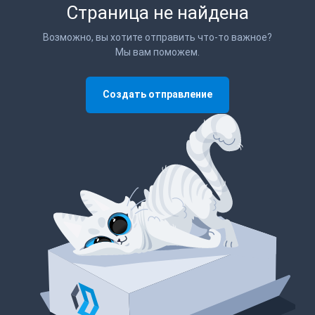
Страница не найдена
Возможно, вы хотите отправить что-то важное?
Мы вам поможем.
Создать отправление