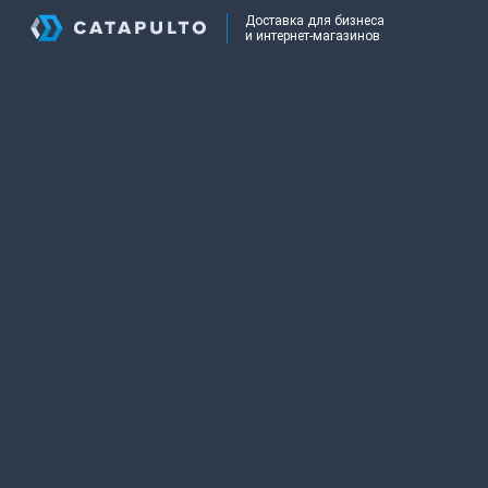
Доставка для бизнеса
и интернет-магазинов